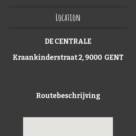
Location
DE CENTRALE
Kraankinderstraat 2, 9000 GENT
Routebeschrijving