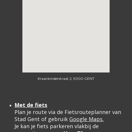
Kraankinderstraat 2, 9000 GENT
Met de fiets
Plan je route via de
Fietsrouteplanner van
Stad Gent
of gebruik
Google Maps
.
Je kan je fiets parkeren vlakbij de